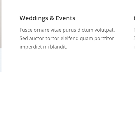
Weddings & Events
Fusce ornare vitae purus dictum volutpat.
Sed auctor tortor eleifend quam porttitor
imperdiet mi blandit.
.
r