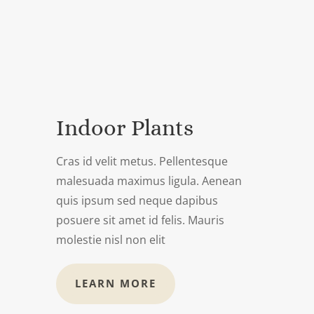
Indoor Plants
Cras id velit metus. Pellentesque
malesuada maximus ligula. Aenean
quis ipsum sed neque dapibus
posuere sit amet id felis. Mauris
molestie nisl non elit
LEARN MORE