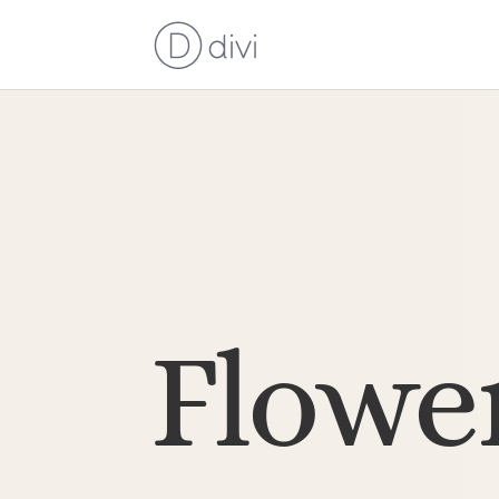
Flowe