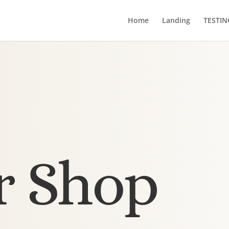
Home
Landing
TESTIN
r Shop