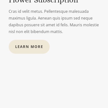
Cras id velit metus. Pellentesque malesuada
maximus ligula. Aenean quis ipsum sed neque
dapibus posuere sit amet id felis. Mauris molestie
nisl non elit bibendum mattis.
LEARN MORE