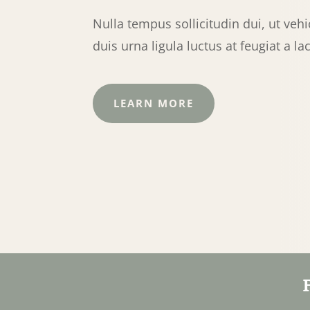
Nulla tempus sollicitudin dui, ut vehi
duis urna ligula luctus at feugiat a la
LEARN MORE