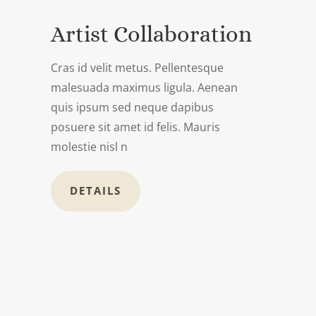
Artist Collaboration
Cras id velit metus. Pellentesque
malesuada maximus ligula. Aenean
quis ipsum sed neque dapibus
posuere sit amet id felis. Mauris
molestie nisl n
DETAILS